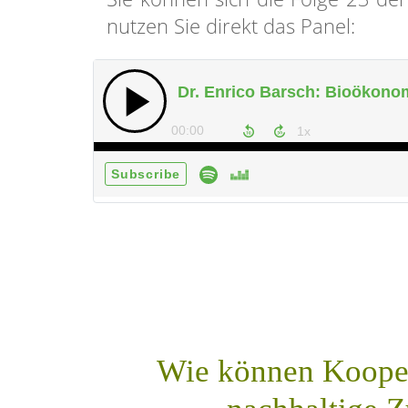
nutzen Sie direkt das Panel:
Wie können Kooper