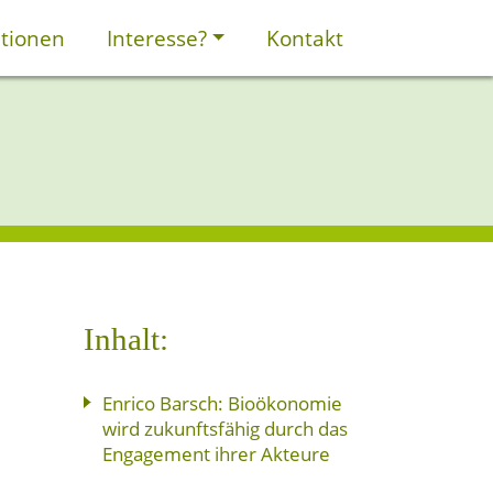
tionen
Interesse?
Kontakt
Inhalt:
Enrico Barsch: Bioökonomie
wird zukunftsfähig durch das
Engagement ihrer Akteure