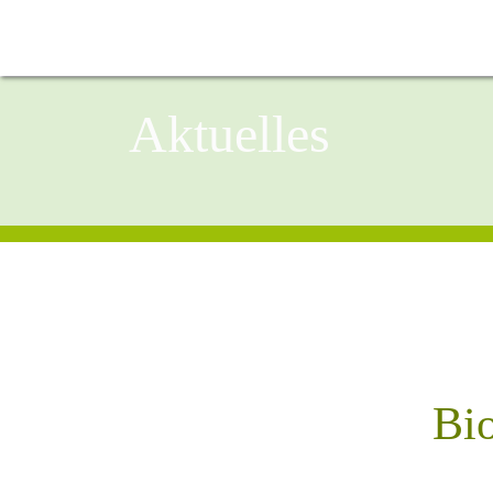
Aktuelles
Bio