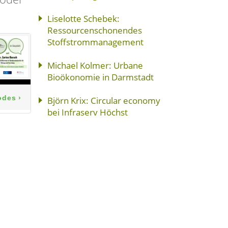
Liselotte Schebek:
Ressourcenschonendes
Stoffstrommanagement
Michael Kolmer: Urbane
Bioökonomie in Darmstadt
Björn Krix: Circular economy
bei Infraserv Höchst