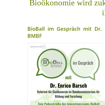
Bioökonomie wird zuk
BioBall im Gespräch mit Dr. 
BMBF