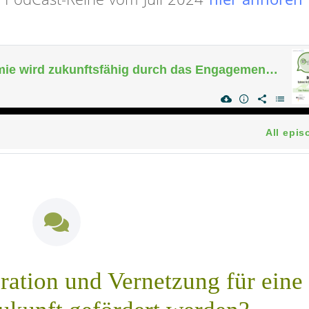
ation und Vernetzung für eine