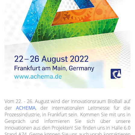
Vom 22. - 26. August wird der Innovationsraum BioBall auf
der
ACHEMA
, der internationalen Leitmesse für die
Prozessindustrie, in Frankfurt sein. Kommen Sie mit uns in
Gespräch und informieren Sie sich über unsere
Innovationen aus den Projekten! Sie finden uns in Halle 6.0
Stand A74. Gerne können Sie uns auch vorab kontaktieren