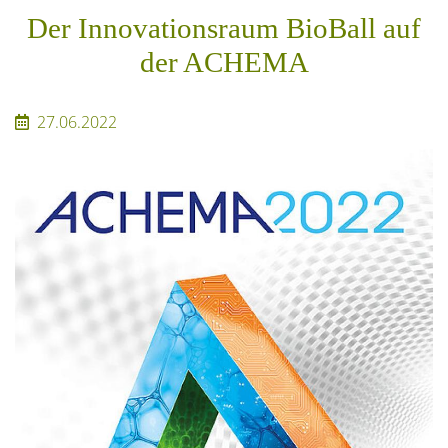
Der Innovationsraum BioBall auf
der ACHEMA
27.06.2022