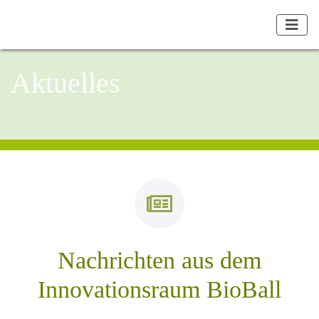
Aktuelles
Nachrichten aus dem
Innovationsraum BioBall