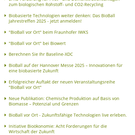
zum biologischen Rohstoff- und CO2-Recycling
Biobasierte Technologien weiter denken: Das BioBall
Jahrestreffen 2025 - jetzt anmelden!
"BioBall vor Ort" beim Fraunhofer IWKS
"BioBall vor Ort" bei Biowert
Berechnen Sie Ihr Baseline-XDC
BioBall auf der Hannover Messe 2025 – Innovationen für
eine biobasierte Zukunft
Erfolgreicher Auftakt der neuen Veranstaltungsreihe
"BioBall vor Ort"
Neue Publikation: Chemische Produktion auf Basis von
Biomasse – Potenzial und Grenzen
BioBall vor Ort - Zukunftsfähige Technologien live erleben.
Initiative Bioökonomie: Acht Forderungen für die
Wirtschaft der Zukunft