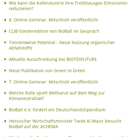
Wie kann die Kalkindustrie ihre Treibhausgas-Emissionen
reduzieren?
8. Online-Seminar: Mitschnitt veröffentlicht
CLIB-Sonderedition von BioBall im Gespräch
Tonnenweise Potential - Neue Nutzung organischer
Abfallstoffe
Aktuelle Ausschreibung bei BIOTEXFUTURE
Neue Publikation von Green to Green
7. Online-Seminar: Mitschnitt veröffentlicht
Welche Rolle spielt Methanol auf dem Weg zur
Klimaneutralität?
BioBall e.V. fördert ein Deutschlandstipendium
Hessischer Wirtschaftsminister Tarek Al-Wazir besucht
BioBall auf der ACHEMA