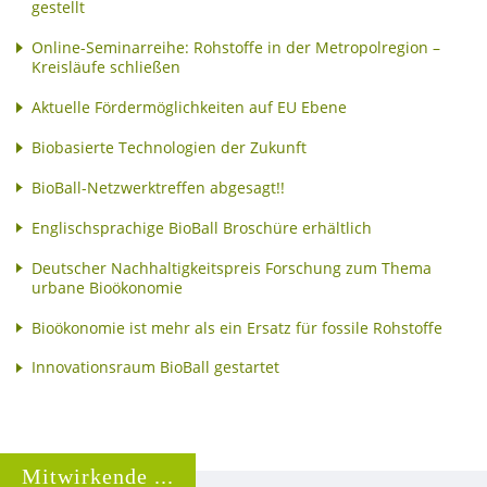
gestellt
Online-Seminarreihe: Rohstoffe in der Metropolregion –
Kreisläufe schließen
Aktuelle Fördermöglichkeiten auf EU Ebene
Biobasierte Technologien der Zukunft
BioBall-Netzwerktreffen abgesagt!!
Englischsprachige BioBall Broschüre erhältlich
Deutscher Nachhaltigkeitspreis Forschung zum Thema
urbane Bioökonomie
Bioökonomie ist mehr als ein Ersatz für fossile Rohstoffe
Innovationsraum BioBall gestartet
Mitwirkende ...