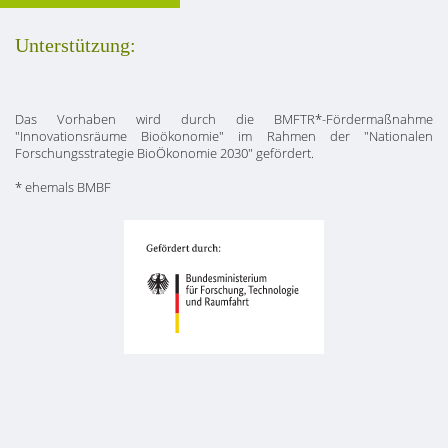
Unterstützung:
Das Vorhaben wird durch die BMFTR*-Fördermaßnahme
"Innovationsräume Bioökonomie" im Rahmen der "Nationalen
Forschungsstrategie BioÖkonomie 2030" gefördert.
* ehemals BMBF