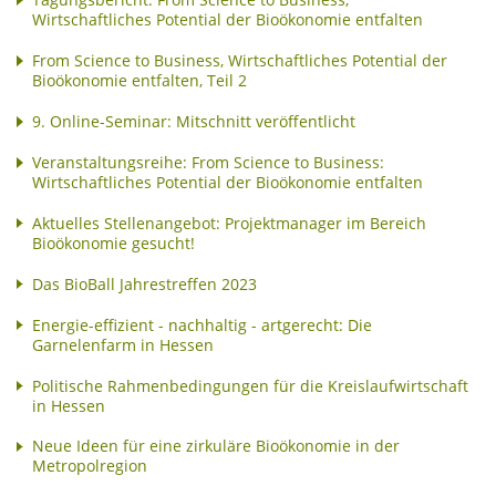
Tagungsbericht: From Science to Business,
Wirtschaftliches Potential der Bioökonomie entfalten
From Science to Business, Wirtschaftliches Potential der
Bioökonomie entfalten, Teil 2
9. Online-Seminar: Mitschnitt veröffentlicht
Veranstaltungsreihe: From Science to Business:
Wirtschaftliches Potential der Bioökonomie entfalten
Aktuelles Stellenangebot: Projektmanager im Bereich
Bioökonomie gesucht!
Das BioBall Jahrestreffen 2023
Energie-effizient - nachhaltig - artgerecht: Die
Garnelenfarm in Hessen
Politische Rahmenbedingungen für die Kreislaufwirtschaft
in Hessen
Neue Ideen für eine zirkuläre Bioökonomie in der
Metropolregion