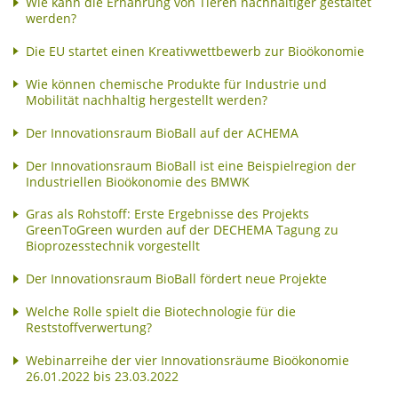
Wie kann die Ernährung von Tieren nachhaltiger gestaltet
werden?
Die EU startet einen Kreativwettbewerb zur Bioökonomie
Wie können chemische Produkte für Industrie und
Mobilität nachhaltig hergestellt werden?
Der Innovationsraum BioBall auf der ACHEMA
Der Innovationsraum BioBall ist eine Beispielregion der
Industriellen Bioökonomie des BMWK
Gras als Rohstoff: Erste Ergebnisse des Projekts
GreenToGreen wurden auf der DECHEMA Tagung zu
Bioprozesstechnik vorgestellt
Der Innovationsraum BioBall fördert neue Projekte
Welche Rolle spielt die Biotechnologie für die
Reststoffverwertung?
Webinarreihe der vier Innovationsräume Bioökonomie
26.01.2022 bis 23.03.2022