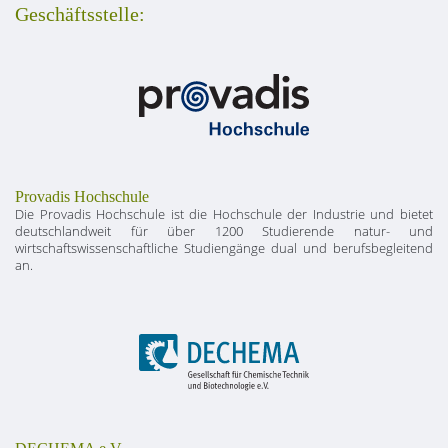
Geschäftsstelle:
Provadis Hochschule
Die Provadis Hochschule ist die Hochschule der Industrie und bietet
deutschlandweit für über 1200 Studierende natur- und
wirtschaftswissenschaftliche Studiengänge dual und berufsbegleitend
an.