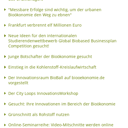
"Messbare Erfolge sind wichtig, um der urbanen
Bioökonomie den Weg zu ebnen"
Frankfurt verbrennt elf Millionen Euro
Neue Ideen für den internationalen
Studierendenwettbewerb Global Biobased Businessplan
Competition gesucht!
Junge Botschafter der Bioökonomie gesucht
Einstieg in die Kohlenstoff-Kreislaufwirtschaft
Der Innovationsraum BioBall auf biooekonomie.de
vorgestellt
Der City Loops InnovationsWorkshop
Gesucht: Ihre Innovationen im Bereich der Bioökonomie
Grünschnitt als Rohstoff nutzen
Online-Seminarreihe: Video-Mitschnitte werden online