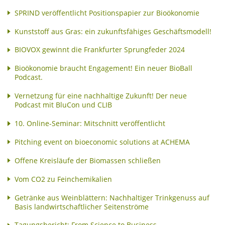
SPRIND veröffentlicht Positionspapier zur Bioökonomie
Kunststoff aus Gras: ein zukunftsfähiges Geschäftsmodell!
BIOVOX gewinnt die Frankfurter Sprungfeder 2024
Bioökonomie braucht Engagement! Ein neuer BioBall
Podcast.
Vernetzung für eine nachhaltige Zukunft! Der neue
Podcast mit BluCon und CLIB
10. Online-Seminar: Mitschnitt veröffentlicht
Pitching event on bioeconomic solutions at ACHEMA
Offene Kreisläufe der Biomassen schließen
Vom CO2 zu Feinchemikalien
Getränke aus Weinblättern: Nachhaltiger Trinkgenuss auf
Basis landwirtschaftlicher Seitenströme