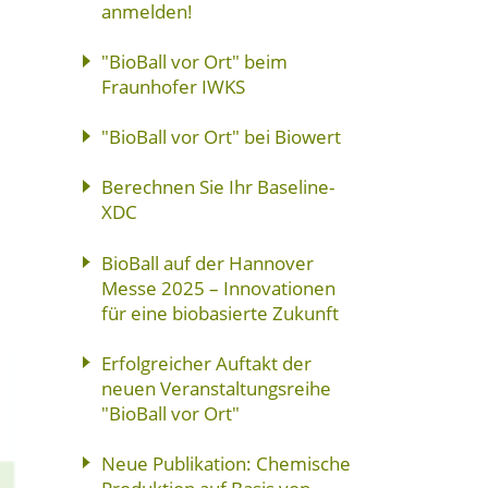
anmelden!
"BioBall vor Ort" beim
Fraunhofer IWKS
"BioBall vor Ort" bei Biowert
Berechnen Sie Ihr Baseline-
XDC
BioBall auf der Hannover
Messe 2025 – Innovationen
für eine biobasierte Zukunft
Erfolgreicher Auftakt der
neuen Veranstaltungsreihe
"BioBall vor Ort"
Neue Publikation: Chemische