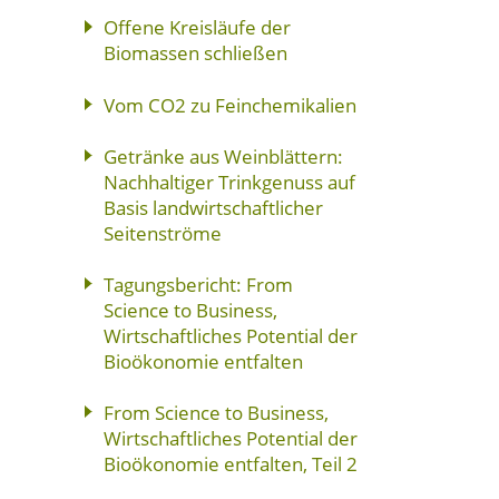
Offene Kreisläufe der
Biomassen schließen
Vom CO2 zu Feinchemikalien
Getränke aus Weinblättern:
Nachhaltiger Trinkgenuss auf
Basis landwirtschaftlicher
Seitenströme
Tagungsbericht: From
Science to Business,
Wirtschaftliches Potential der
Bioökonomie entfalten
From Science to Business,
Wirtschaftliches Potential der
Bioökonomie entfalten, Teil 2