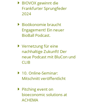
BIOVOX gewinnt die
Frankfurter Sprungfeder
2024
Bioökonomie braucht
Engagement! Ein neuer
BioBall Podcast.
Vernetzung für eine
nachhaltige Zukunft! Der
neue Podcast mit BluCon und
CLIB
10. Online-Seminar:
Mitschnitt veröffentlicht
Pitching event on
bioeconomic solutions at
ACHEMA