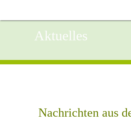
Aktuelles
Nachrichten aus d