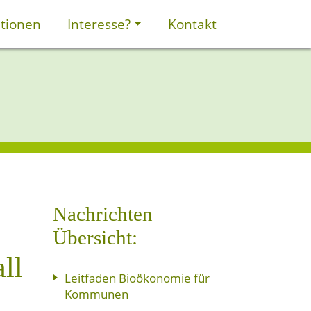
tionen
Interesse?
Kontakt
Nachrichten
Übersicht:
ll
Leitfaden Bioökonomie für
Kommunen