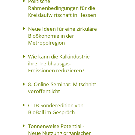
Politische
Rahmenbedingungen für die
Kreislaufwirtschaft in Hessen
Neue Ideen für eine zirkuläre
Bioökonomie in der
Metropolregion
Wie kann die Kalkindustrie
ihre Treibhausgas-
Emissionen reduzieren?
8. Online-Seminar: Mitschnitt
veröffentlicht
CLIB-Sonderedition von
BioBall im Gespräch
Tonnenweise Potential -
Neue Nutzung organischer