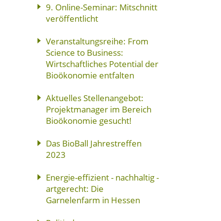
9. Online-Seminar: Mitschnitt
veröffentlicht
Veranstaltungsreihe: From
Science to Business:
Wirtschaftliches Potential der
Bioökonomie entfalten
Aktuelles Stellenangebot:
Projektmanager im Bereich
Bioökonomie gesucht!
Das BioBall Jahrestreffen
2023
Energie-effizient - nachhaltig -
artgerecht: Die
Garnelenfarm in Hessen