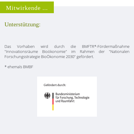
Mitwirkende ...
Unterstützung:
Das Vorhaben wird durch die BMFTR*-Fördermaßnahme
"Innovationsräume Bioökonomie" im Rahmen der "Nationalen
Forschungsstrategie BioÖkonomie 2030" gefördert.
* ehemals BMBF