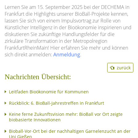
Lernen Sie am 15. September 2025 bei der DECHEMA in
Frankfurt die Highlights unserer BioBall-Projekte kennen,
lassen Sie sich von einem Impulsvortrag zur Rolle von
Künstlicher Intelligenz in der Bioökonomie inspirieren und
diskutieren Sie zukünftige Handlungsfelder für die
zirkuläre Transformation in der Metropolregion
FrankfurtRheinMain! Hier erfahren Sie mehr und können
sich direkt anmelden:
Anmeldung
.
zurück
Nachrichten Übersicht:
Leitfaden Bioökonomie für Kommunen
Rückblick: 6. BioBall-Jahrestreffen in Frankfurt
Keine ferne Zukunftsvision mehr: BioBall vor Ort zeigte
biobasierte Innovationen
Bioball-Vor-Ort bei der nachhaltigen Garnelenzucht an der
Uni Gießen