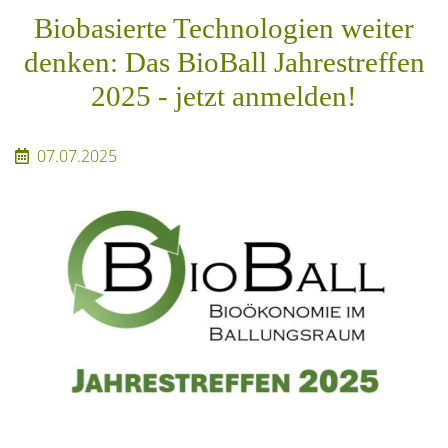
Biobasierte Technologien weiter
denken: Das BioBall Jahrestreffen
2025 - jetzt anmelden!
07.07.2025