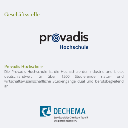
Geschäftsstelle:
Provadis Hochschule
Die Provadis Hochschule ist die Hochschule der Industrie und bietet
deutschlandweit für über 1200 Studierende natur- und
wirtschaftswissenschaftliche Studiengänge dual und berufsbegleitend
an.