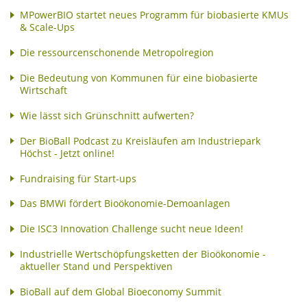
MPowerBIO startet neues Programm für biobasierte KMUs
& Scale-Ups
Die ressourcenschonende Metropolregion
Die Bedeutung von Kommunen für eine biobasierte
Wirtschaft
Wie lässt sich Grünschnitt aufwerten?
Der BioBall Podcast zu Kreisläufen am Industriepark
Höchst - Jetzt online!
Fundraising für Start-ups
Das BMWi fördert Bioökonomie-Demoanlagen
Die ISC3 Innovation Challenge sucht neue Ideen!
Industrielle Wertschöpfungsketten der Bioökonomie -
aktueller Stand und Perspektiven
BioBall auf dem Global Bioeconomy Summit