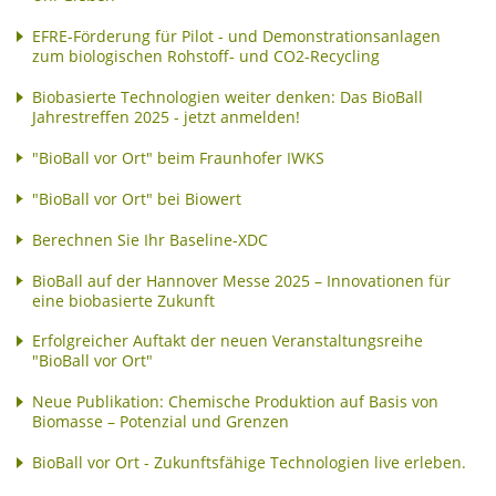
EFRE-Förderung für Pilot - und Demonstrationsanlagen
zum biologischen Rohstoff- und CO2-Recycling
Biobasierte Technologien weiter denken: Das BioBall
Jahrestreffen 2025 - jetzt anmelden!
"BioBall vor Ort" beim Fraunhofer IWKS
"BioBall vor Ort" bei Biowert
Berechnen Sie Ihr Baseline-XDC
BioBall auf der Hannover Messe 2025 – Innovationen für
eine biobasierte Zukunft
Erfolgreicher Auftakt der neuen Veranstaltungsreihe
"BioBall vor Ort"
Neue Publikation: Chemische Produktion auf Basis von
Biomasse – Potenzial und Grenzen
BioBall vor Ort - Zukunftsfähige Technologien live erleben.