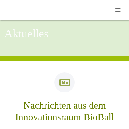
Aktuelles
Nachrichten aus dem
Innovationsraum BioBall