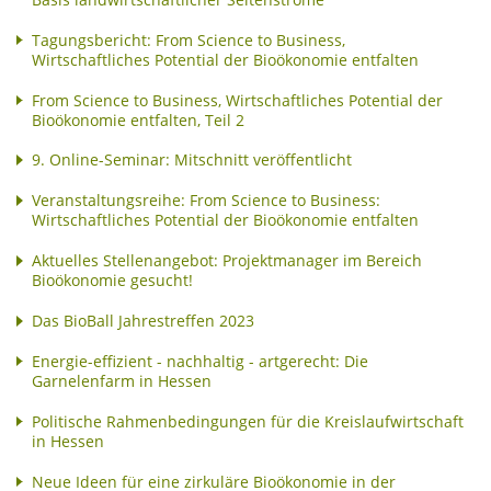
Tagungsbericht: From Science to Business,
Wirtschaftliches Potential der Bioökonomie entfalten
From Science to Business, Wirtschaftliches Potential der
Bioökonomie entfalten, Teil 2
9. Online-Seminar: Mitschnitt veröffentlicht
Veranstaltungsreihe: From Science to Business:
Wirtschaftliches Potential der Bioökonomie entfalten
Aktuelles Stellenangebot: Projektmanager im Bereich
Bioökonomie gesucht!
Das BioBall Jahrestreffen 2023
Energie-effizient - nachhaltig - artgerecht: Die
Garnelenfarm in Hessen
Politische Rahmenbedingungen für die Kreislaufwirtschaft
in Hessen
Neue Ideen für eine zirkuläre Bioökonomie in der