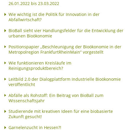
26.01.2022 bis 23.03.2022
Wie wichtig ist die Politik für Innovation in der
Abfallwirtschaft?
BioBall sieht vier Handlungsfelder für die Entwicklung der
urbanen Bioökonomie
Positionspapier „Beschleunigung der Bioökonomie in der
Metropolregion FrankfurtRheinMain“ vorgestellt
Wie funktionieren Kreisläufe im
Reinigungsproduktbereich?
Leitbild 2.0 der Dialogplattform Industrielle Bioökonomie
veröffentlicht
Abfälle als Rohstoff: Ein Beitrag von BioBall zum
Wissenschaftsjahr
Studierende mit kreativen Ideen für eine biobasierte
Zukunft gesucht!
Garnelenzucht in Hessen?!