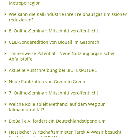
Metropolregion
Wie kann die Kalkindustrie ihre Treibhausgas-Emissionen
reduzieren?
8. Online-Seminar: Mitschnitt veröffentlicht
CLIB-Sonderedition von BioBall im Gespräch
Tonnenweise Potential - Neue Nutzung organischer
Abfallstoffe
Aktuelle Ausschreibung bei BIOTEXFUTURE
Neue Publikation von Green to Green
7. Online-Seminar: Mitschnitt veröffentlicht
Welche Rolle spielt Methanol auf dem Weg zur
Klimaneutralität?
BioBall e.V. fördert ein Deutschlandstipendium
Hessischer Wirtschaftsminister Tarek Al-Wazir besucht