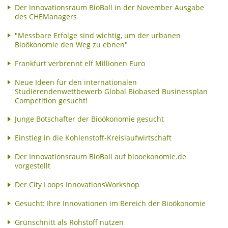
Der Innovationsraum BioBall in der November Ausgabe
des CHEManagers
"Messbare Erfolge sind wichtig, um der urbanen
Bioökonomie den Weg zu ebnen"
Frankfurt verbrennt elf Millionen Euro
Neue Ideen für den internationalen
Studierendenwettbewerb Global Biobased Businessplan
Competition gesucht!
Junge Botschafter der Bioökonomie gesucht
Einstieg in die Kohlenstoff-Kreislaufwirtschaft
Der Innovationsraum BioBall auf biooekonomie.de
vorgestellt
Der City Loops InnovationsWorkshop
Gesucht: Ihre Innovationen im Bereich der Bioökonomie
Grünschnitt als Rohstoff nutzen