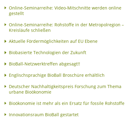
Online-Seminarreihe: Video-Mitschnitte werden online
gestellt
Online-Seminarreihe: Rohstoffe in der Metropolregion –
Kreisläufe schließen
Aktuelle Fördermöglichkeiten auf EU Ebene
Biobasierte Technologien der Zukunft
BioBall-Netzwerktreffen abgesagt!!
Englischsprachige BioBall Broschüre erhältlich
Deutscher Nachhaltigkeitspreis Forschung zum Thema
urbane Bioökonomie
Bioökonomie ist mehr als ein Ersatz für fossile Rohstoffe
Innovationsraum BioBall gestartet