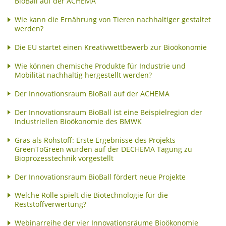
BioBall auf der ACHEMA
Wie kann die Ernährung von Tieren nachhaltiger gestaltet
werden?
Die EU startet einen Kreativwettbewerb zur Bioökonomie
Wie können chemische Produkte für Industrie und
Mobilität nachhaltig hergestellt werden?
Der Innovationsraum BioBall auf der ACHEMA
Der Innovationsraum BioBall ist eine Beispielregion der
Industriellen Bioökonomie des BMWK
Gras als Rohstoff: Erste Ergebnisse des Projekts
GreenToGreen wurden auf der DECHEMA Tagung zu
Bioprozesstechnik vorgestellt
Der Innovationsraum BioBall fördert neue Projekte
Welche Rolle spielt die Biotechnologie für die
Reststoffverwertung?
Webinarreihe der vier Innovationsräume Bioökonomie