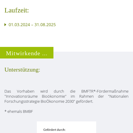
Laufzeit:
01.03.2024 – 31.08.2025
Mitwirkende ...
Unterstützung:
Das Vorhaben wird durch die BMFTR*-Fördermaßnahme
"Innovationsräume Bioökonomie" im Rahmen der "Nationalen
Forschungsstrategie BioÖkonomie 2030" gefördert.
* ehemals BMBF