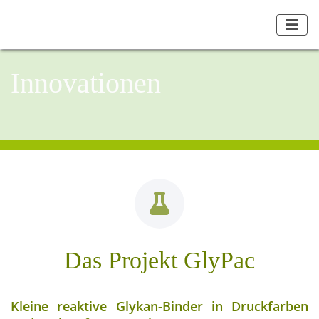
Innovationen
Das Projekt GlyPac
Kleine reaktive Glykan-Binder in Druckfarben