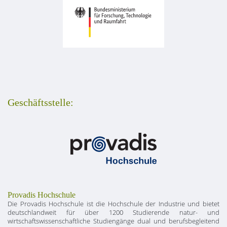
Geschäftsstelle:
Provadis Hochschule
Die Provadis Hochschule ist die Hochschule der Industrie und bietet
deutschlandweit für über 1200 Studierende natur- und
wirtschaftswissenschaftliche Studiengänge dual und berufsbegleitend