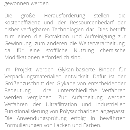
gewonnen werden.
Die große Herausforderung stellen die
Kosteneffizienz und der Ressourcenbedarf der
bisher verfügbaren Technologien dar. Dies betrifft
zum einen die Extraktion und Aufreinigung zur
Gewinnung, zum anderen die Weiterverarbeitung,
da für eine stoffliche Nutzung chemische
Modifikationen erforderlich sind.
Im Projekt werden Glykan-basierte Binder für
Verpackungsmaterialien entwickelt. Dafür ist der
Größenzuschnitt der Glykane von entscheidender
Bedeutung – drei unterschiedliche Verfahren
werden verglichen. Zur Aufarbeitung werden
Verfahren der Ultrafiltration und industriellen
Funktionalisierung von Polysacchariden angepasst.
Die Anwendungsprüfung erfolgt in bewährten
Formulierungen von Lacken und Farben.